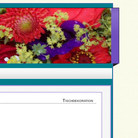
Tischdekoration