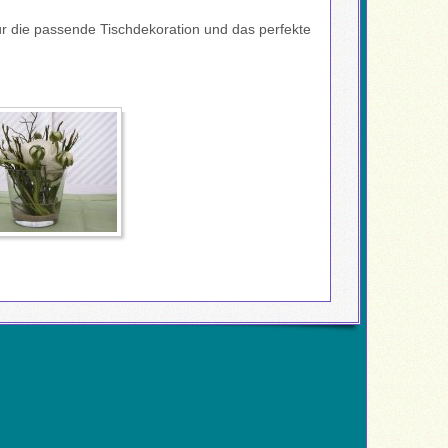
r die passende Tischdekoration und das perfekte